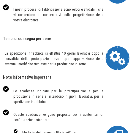
I nostri processi di fabbricazione sono veloci e affidabili, che
vi consentono di concentrarvi sulla progettazione della
vostra elettronica
Tempi di consegna per serie
La spedizione in fabbrica si effettua 10 giorni lavorativi dopo la
convalida della prototipazione e/o dopo l'approvazione delle
eventuali modifiche richieste per la produzione in serie.
Note informative importanti
Le scadenze indicate per la prototipazione e per la
produzione in serie si intendono in giorni lavorativi, per la
spedizione in fabbrica
Queste scadenze vengono proposte per i contenitori di
configurazione standard :
Modellio della gamma ElectroniCase