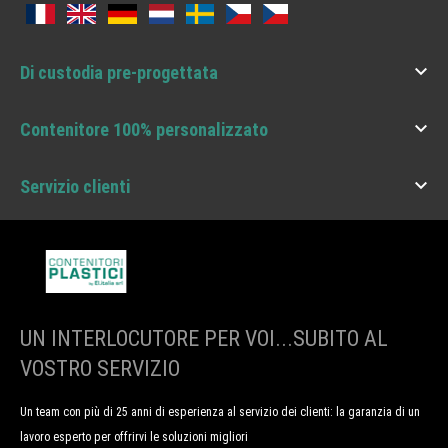

Di custodia pre-progettata

Contenitore 100% personalizzato

Servizio clienti
UN INTERLOCUTORE PER VOI...SUBITO AL
VOSTRO SERVIZIO
Un team con più di 25 anni di esperienza al servizio dei clienti: la garanzia di un
lavoro esperto per offrirvi le soluzioni migliori