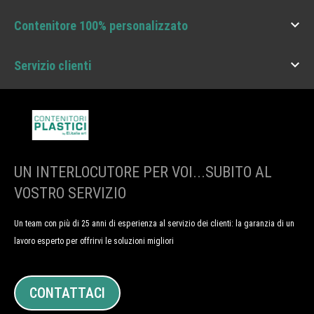

Contenitore 100% personalizzato

Servizio clienti
UN INTERLOCUTORE PER VOI...SUBITO AL
VOSTRO SERVIZIO
Un team con più di 25 anni di esperienza al servizio dei clienti: la garanzia di un
lavoro esperto per offrirvi le soluzioni migliori
CONTATTACI