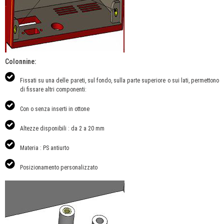
Colonnine:
Fissati su una delle pareti, sul fondo, sulla parte superiore o sui lati, permettono
di fissare altri componenti:
Con o senza inserti in ottone
Altezze disponibili : da 2 a 20 mm
Materia : PS antiurto
Posizionamento personalizzato