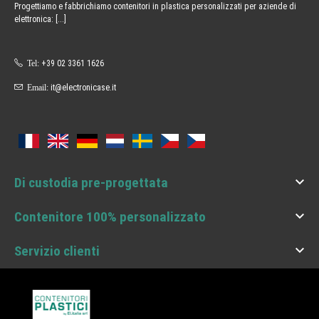
Progettiamo e fabbrichiamo contenitori in plastica personalizzati per aziende di
elettronica:
[...]
Tel:
+39 02 3361 1626
Email:
it@electronicase.it

Di custodia pre-progettata

Contenitore 100% personalizzato

Servizio clienti