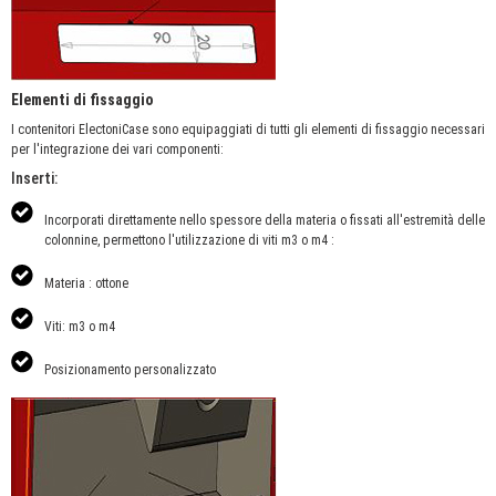
Elementi di fissaggio
I contenitori ElectoniCase sono equipaggiati di tutti gli elementi di fissaggio necessari
per l'integrazione dei vari componenti:
Inserti:
Incorporati direttamente nello spessore della materia o fissati all'estremità delle
colonnine, permettono l'utilizzazione di viti m3 o m4 :
Materia : ottone
Viti: m3 o m4
Posizionamento personalizzato