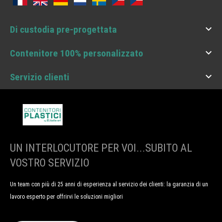

Di custodia pre-progettata

Contenitore 100% personalizzato

Servizio clienti
UN INTERLOCUTORE PER VOI...SUBITO AL
VOSTRO SERVIZIO
Un team con più di 25 anni di esperienza al servizio dei clienti: la garanzia di un
lavoro esperto per offrirvi le soluzioni migliori