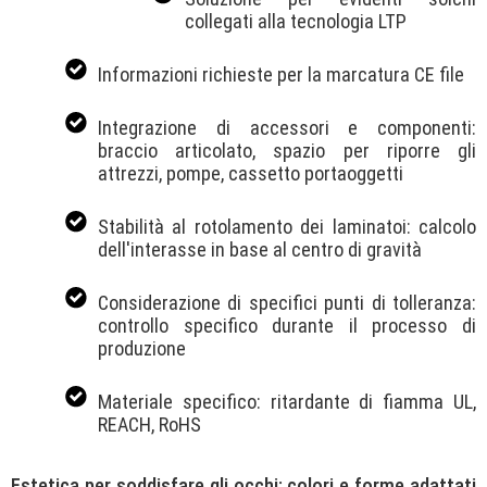
collegati alla tecnologia LTP
Informazioni richieste per la marcatura CE file
Integrazione di accessori e componenti:
braccio articolato, spazio per riporre gli
attrezzi, pompe, cassetto portaoggetti
Stabilità al rotolamento dei laminatoi: calcolo
dell'interasse in base al centro di gravità
Considerazione di specifici punti di tolleranza:
controllo specifico durante il processo di
produzione
Materiale specifico: ritardante di fiamma UL,
REACH, RoHS
Estetica per soddisfare gli occhi: colori e forme adattati