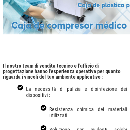
Il nostro team di vendita tecnico e l'ufficio di
progettazione hanno l'esperienza operativa per quanto
riguarda i vincoli del tuo ambiente applicativo :
La necessità di pulizia e disinfezione dei
dispositivi :
Resistenza chimica dei materiali
utilizzati
Soluzione per evidenti solchi