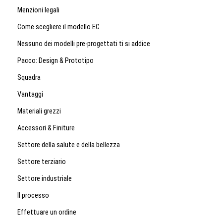
Menzioni legali
Come scegliere il modello EC
Nessuno dei modelli pre-progettati ti si addice
Pacco: Design & Prototipo
Squadra
Vantaggi
Materiali grezzi
Accessori & Finiture
Settore della salute e della bellezza
Settore terziario
Settore industriale
Il processo
Effettuare un ordine