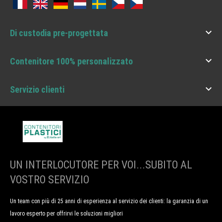

Di custodia pre-progettata

Contenitore 100% personalizzato

Servizio clienti
UN INTERLOCUTORE PER VOI...SUBITO AL
VOSTRO SERVIZIO
Un team con più di 25 anni di esperienza al servizio dei clienti: la garanzia di un
lavoro esperto per offrirvi le soluzioni migliori