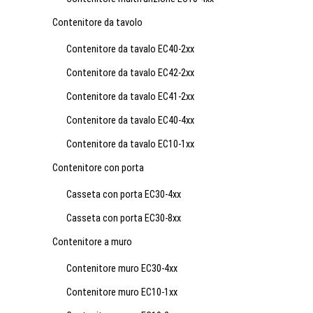
Contenitore da tavolo
Contenitore da tavalo EC40-2xx
Contenitore da tavalo EC42-2xx
Contenitore da tavalo EC41-2xx
Contenitore da tavalo EC40-4xx
Contenitore da tavalo EC10-1xx
Contenitore con porta
Casseta con porta EC30-4xx
Casseta con porta EC30-8xx
Contenitore a muro
Contenitore muro EC30-4xx
Contenitore muro EC10-1xx