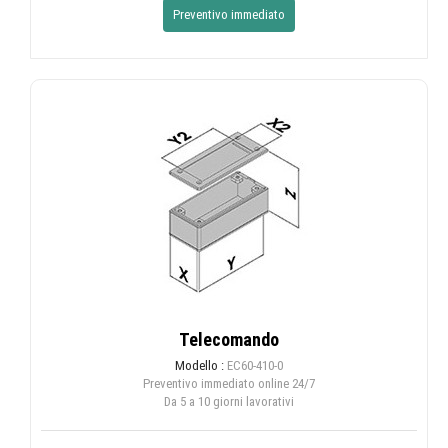
Preventivo immediato
Telecomando
Modello :
EC60-410-0
Preventivo immediato online
24/7
Da 5 a 10 giorni lavorativi