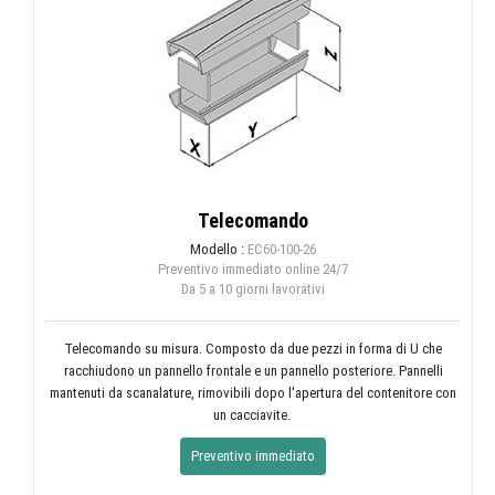
Telecomando
Modello :
EC60-100-26
Preventivo immediato online
24/7
Da 5 a 10 giorni lavorativi
Telecomando su misura. Composto da due pezzi in forma di U che
racchiudono un pannello frontale e un pannello posteriore. Pannelli
mantenuti da scanalature, rimovibili dopo l'apertura del contenitore con
un cacciavite.
Preventivo immediato