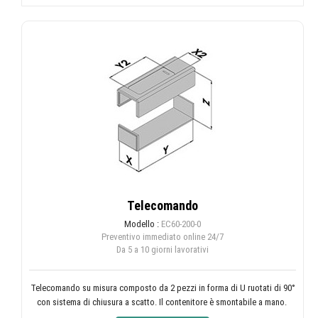
Telecomando
Modello :
EC60-200-0
Preventivo immediato online
24/7
Da 5 a 10 giorni lavorativi
Telecomando su misura composto da 2 pezzi in forma di U ruotati di 90°
con sistema di chiusura a scatto. Il contenitore è smontabile a mano.