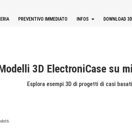
ERIA
PREVENTIVO IMMEDIATO
INFOS
DOWNLOAD 3
Modelli 3D ElectroniCase su mi
Esplora esempi 3D di progetti di casi basat
dotti.