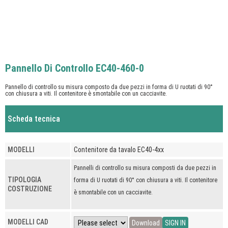
Pannello Di Controllo EC40-460-0
Pannello di controllo su misura composto da due pezzi in forma di U ruotati di 90°
con chiusura a viti. Il contenitore è smontabile con un cacciavite.
Scheda tecnica
MODELLI
Contenitore da tavalo EC40-4xx
Pannelli di controllo su misura composti da due pezzi in
TIPOLOGIA
forma di U ruotati di 90° con chiusura a viti. Il contenitore
COSTRUZIONE
è smontabile con un cacciavite.
MODELLI CAD
Download
SIGN IN