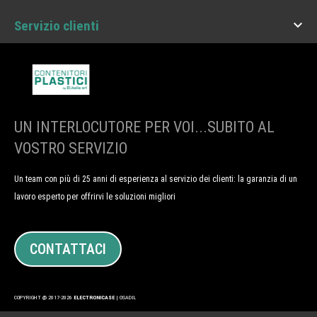

Servizio clienti
UN INTERLOCUTORE PER VOI...SUBITO AL
VOSTRO SERVIZIO
Un team con più di 25 anni di esperienza al servizio dei clienti: la garanzia di un
lavoro esperto per offrirvi le soluzioni migliori
CONTATTACI
COPYRIGHT @ 2017-2026
ELECTRONICASE
| OSADIL