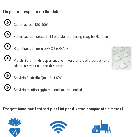
Un partner esperto e affidabile
Certificazione ISO 9001
Fabbricazione secondo l Lean-Manufacturing e Agiles/Kanban
Rispettiamo le norme RHOS e REACH
Più di 30 anni di esperienza e invenzione della carpenteria
plastica senza utilizzo di stampi
Servizio Controllo Qualità et SPV
Servizio monitoraggio e coordinazione ordini
Progettiamo contenitori plastici per diverse compagnie e mercati